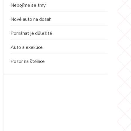
Nebojíme se tmy
Nové auto na dosah
Pomáhat je důležité
Auto a exekuce
Pozor na štěnice