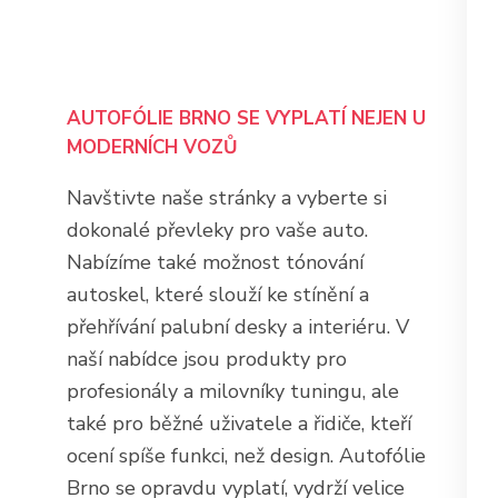
AUTOFÓLIE BRNO SE VYPLATÍ NEJEN U
MODERNÍCH VOZŮ
Navštivte naše stránky a vyberte si
dokonalé převleky pro vaše auto.
Nabízíme také možnost tónování
autoskel, které slouží ke stínění a
přehřívání palubní desky a interiéru. V
naší nabídce jsou produkty pro
profesionály a milovníky tuningu, ale
také pro běžné uživatele a řidiče, kteří
ocení spíše funkci, než design. Autofólie
Brno se opravdu vyplatí, vydrží velice