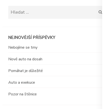
Vyhledávání
NEJNOVĚJŠÍ PŘÍSPĚVKY
Nebojíme se tmy
Nové auto na dosah
Pomáhat je důležité
Auto a exekuce
Pozor na štěnice