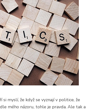
 si myslí, že když se vyznají v politice, že
le mého názoru, tohle je pravda. Ale tak a