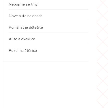
Nebojíme se tmy
Nové auto na dosah
Pomáhat je důležité
Auto a exekuce
Pozor na štěnice