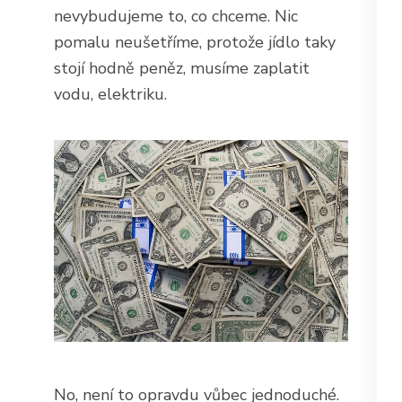
nevybudujeme to, co chceme. Nic
pomalu neušetříme, protože jídlo taky
stojí hodně peněz, musíme zaplatit
vodu, elektriku.
No, není to opravdu vůbec jednoduché.