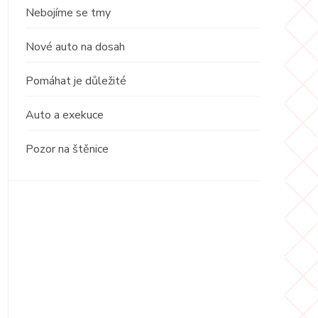
Nebojíme se tmy
Nové auto na dosah
Pomáhat je důležité
Auto a exekuce
Pozor na štěnice