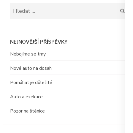
Vyhledávání
NEJNOVĚJŠÍ PŘÍSPĚVKY
Nebojíme se tmy
Nové auto na dosah
Pomáhat je důležité
Auto a exekuce
Pozor na štěnice