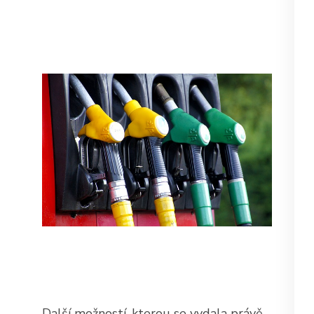
Další možností, kterou se vydala právě