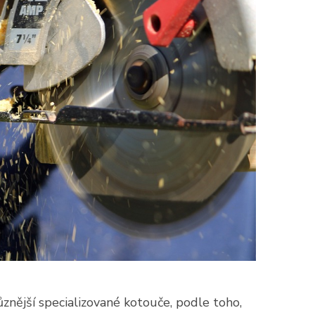
nější specializované kotouče, podle toho,