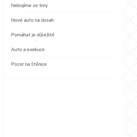
Nebojíme se tmy
Nové auto na dosah
Pomáhat je důležité
Auto a exekuce
Pozor na štěnice