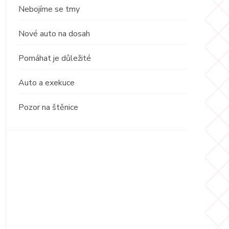
Nebojíme se tmy
Nové auto na dosah
Pomáhat je důležité
Auto a exekuce
Pozor na štěnice