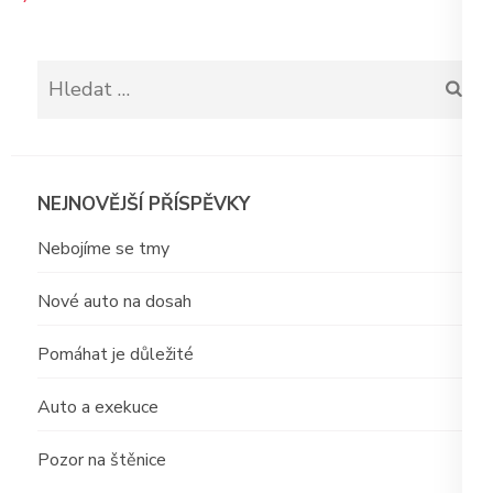
Vyhledávání
NEJNOVĚJŠÍ PŘÍSPĚVKY
Nebojíme se tmy
Nové auto na dosah
Pomáhat je důležité
Auto a exekuce
Pozor na štěnice