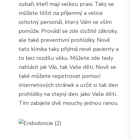
zubaři, kteří mají velkou praxi. Taky se
můžete těšit na příjemný a velice
ochotný personál, který Vám se vším
pomůže. Provádí se zde složité zákroky,
ale také preventivní prohlídky. Nově
tato klinika taky přijímá nové pacienty a
to bez rozdílu věku. Můžete zde tedy
nahlásit jak Vás, tak Vaše děti. Nově se
také můžete registrovat pomocí
internetových stránek a určit si tak den
prohlídky na stejný den, jako Vaše děti.
Tím zabijete dvě mouchy jednou ranou.