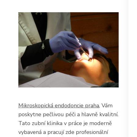
Mikroskopická endodoncie praha
, Vám
poskytne pečlivou péči a hlavně kvalitní.
Tato zubní klinika v práce je moderně
vybavená a pracují zde profesionální