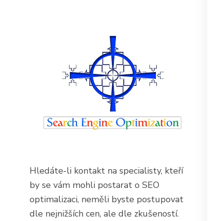
Hledáte-li kontakt na specialisty, kteří
by se vám mohli postarat o SEO
optimalizaci, neměli byste postupovat
dle nejnižších cen, ale dle zkušeností.