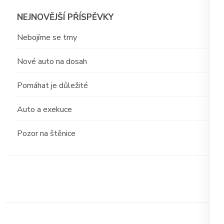
NEJNOVĚJŠÍ PŘÍSPĚVKY
Nebojíme se tmy
Nové auto na dosah
Pomáhat je důležité
Auto a exekuce
Pozor na štěnice