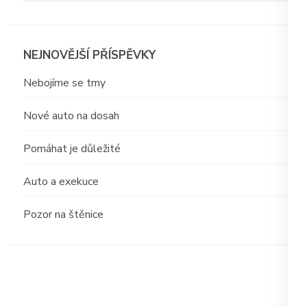
NEJNOVĚJŠÍ PŘÍSPĚVKY
Nebojíme se tmy
Nové auto na dosah
Pomáhat je důležité
Auto a exekuce
Pozor na štěnice