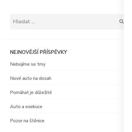
Vyhledávání
NEJNOVĚJŠÍ PŘÍSPĚVKY
Nebojíme se tmy
Nové auto na dosah
Pomáhat je důležité
Auto a exekuce
Pozor na štěnice