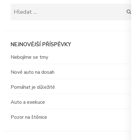
Vyhledávání
NEJNOVĚJŠÍ PŘÍSPĚVKY
Nebojíme se tmy
Nové auto na dosah
Pomáhat je důležité
Auto a exekuce
Pozor na štěnice