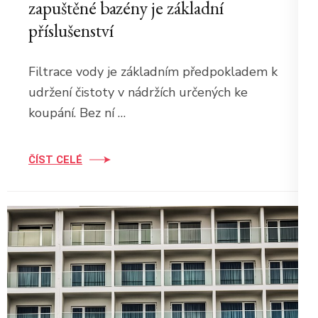
zapuštěné bazény je základní
příslušenství
Filtrace vody je základním předpokladem k
udržení čistoty v nádržích určených ke
koupání. Bez ní …
ČÍST CELÉ