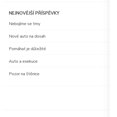
NEJNOVĚJŠÍ PŘÍSPĚVKY
Nebojíme se tmy
Nové auto na dosah
Pomáhat je důležité
Auto a exekuce
Pozor na štěnice